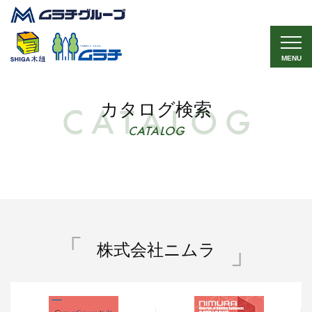
MENU
カタログ検索
CATALOG
株式会社ニムラ