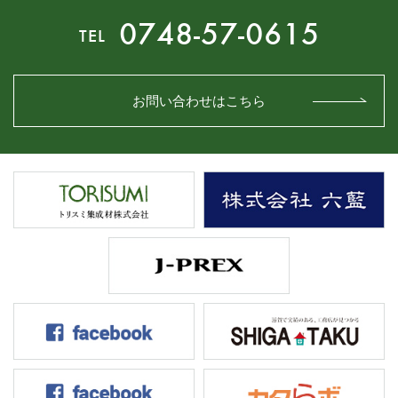
0748-57-0615
TEL
お問い合わせはこちら