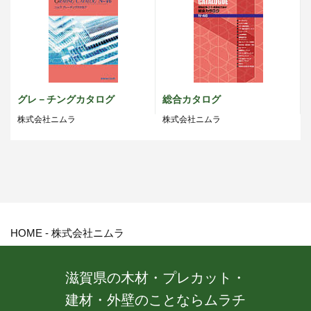
グレ－チングカタログ
総合カタログ
株式会社ニムラ
株式会社ニムラ
HOME
-
株式会社ニムラ
滋賀県の木材・プレカット・
建材・外壁のことならムラチ