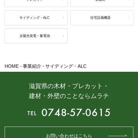
サイディング・ALC
住宅設備機器
太陽光発電・蓄電池
HOME
-
事業紹介
-
サイディング・ALC
滋賀県の木材・プレカット・
建材・外壁のことならムラチ
0748-57-0615
TEL
お問い合わせはこちら