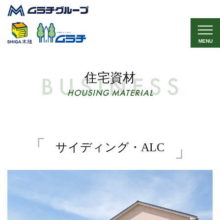
MENU
住宅資材
HOUSING MATERIAL
サイディング・ALC