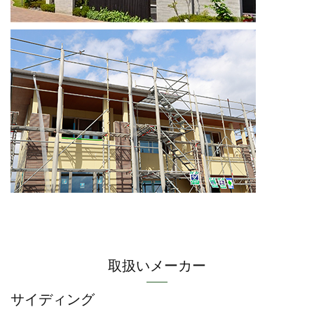
取扱いメーカー
サイディング