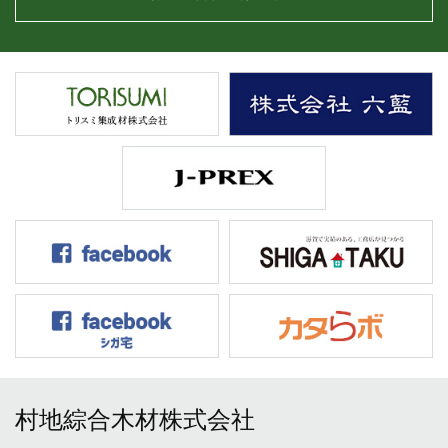
村地綜合木材株式会社