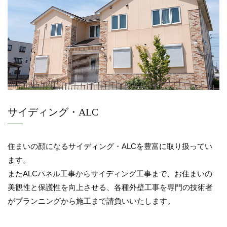
サイディング・ALC
住まいの顔になるサイディング・ALCを豊富に取り扱ってい
ます。
またALCパネル工事からサイディング工事まで、お住まいの
美観性と保護性を向上させる、各種外壁工事を専門の技術者
がプランニングから施工まで請負いいたします。