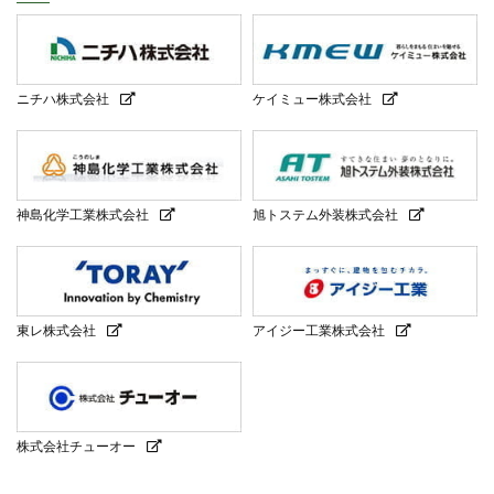
ニチハ株式会社
ケイミュー株式会社
神島化学工業株式会社
旭トステム外装株式会社
東レ株式会社
アイジー工業株式会社
株式会社チューオー