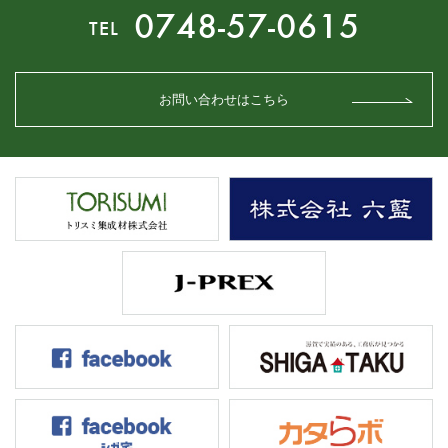
0748-57-0615
TEL
お問い合わせはこちら