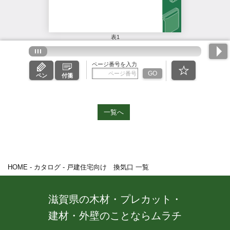
一覧へ
HOME
-
カタログ
-
戸建住宅向け 換気口 一覧
滋賀県の木材・プレカット・
建材・外壁のことならムラチ