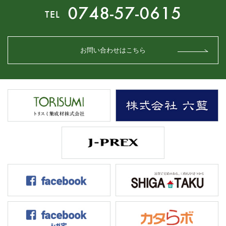
0748-57-0615
TEL
お問い合わせはこちら