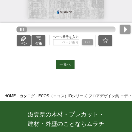
一覧へ
HOME
-
カタログ
-
ECOS（エコス）iDシリーズ フロアデザイン集 エディ
滋賀県の木材・プレカット・
建材・外壁のことならムラチ