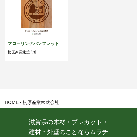
フローリングパンフレット
松原産業株式会社
HOME
-
松原産業株式会社
滋賀県の木材・プレカット・
建材・外壁のことならムラチ