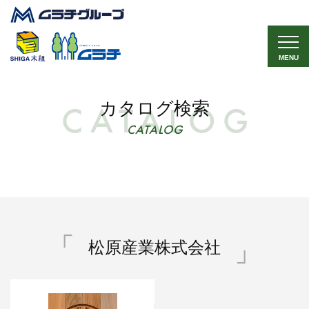
MENU
カタログ検索
CATALOG
松原産業株式会社