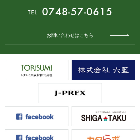
0748-57-0615
TEL
お問い合わせはこちら