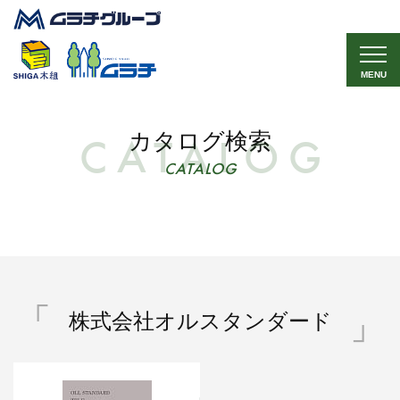
MENU
カタログ検索
CATALOG
株式会社オルスタンダード