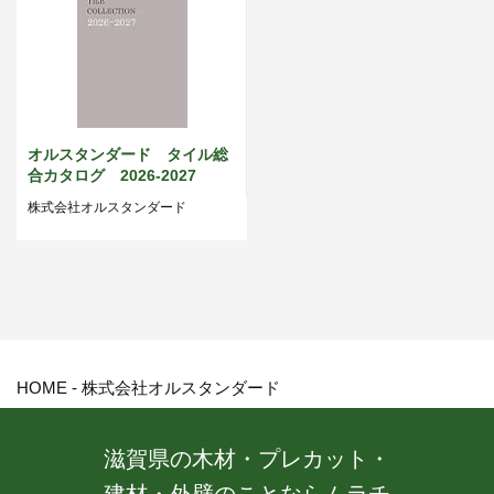
オルスタンダード タイル総
合カタログ 2026-2027
株式会社オルスタンダード
HOME
-
株式会社オルスタンダード
滋賀県の木材・プレカット・
建材・外壁のことならムラチ