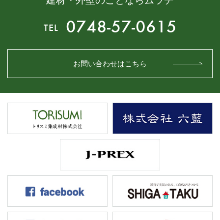
0748-57-0615
TEL
お問い合わせはこちら