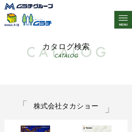
MENU
カタログ検索
CATALOG
株式会社タカショー