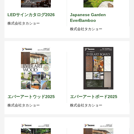
LEDサインカタログ2026
Japanese Garden
EverBamboo
株式会社タカショー
株式会社タカショー
エバーアートウッド2025
エバーアートボード2025
株式会社タカショー
株式会社タカショー