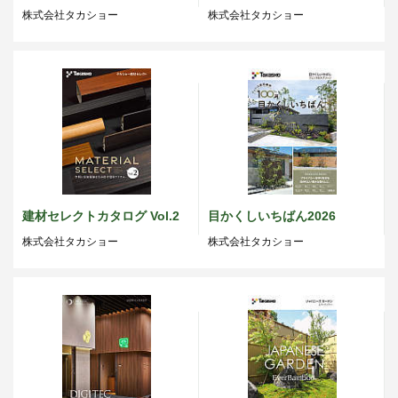
株式会社タカショー
株式会社タカショー
建材セレクトカタログ Vol.2
目かくしいちばん2026
株式会社タカショー
株式会社タカショー