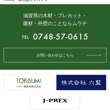
滋賀県の木材・プレカット・
建材・外壁のことならムラチ
0748-57-0615
TEL
お問い合わせはこちら