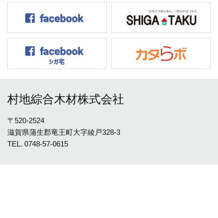
村地綜合木材株式会社
〒520-2524
滋賀県蒲生郡竜王町大字綾戸328-3
TEL.
0748-57-0615