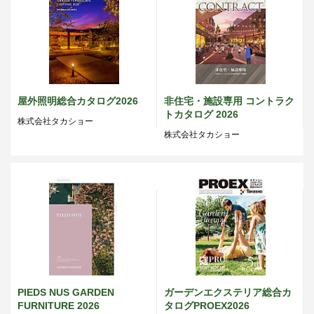
屋外照明総合カタログ2026
非住宅・施設専用 コントラク
トカタログ 2026
株式会社タカショー
株式会社タカショー
PIEDS NUS GARDEN
ガーデンエクステリア総合カ
FURNITURE 2026
タログPROEX2026