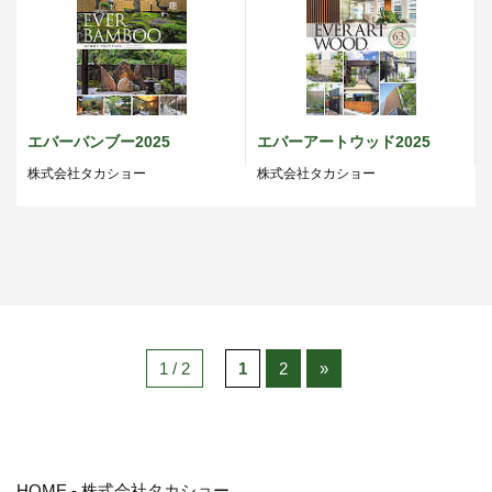
エバーバンブー2025
エバーアートウッド2025
株式会社タカショー
株式会社タカショー
1 / 2
1
2
»
HOME
-
株式会社タカショー