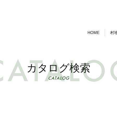
HOME
村
カタログ検索
CATALOG