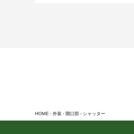
HOME
-
外装
-
開口部
-
シャッター