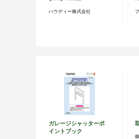
ハウディー株式会社
ガレージシャッターポ
イントブック