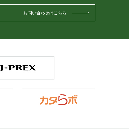
お問い合わせはこちら