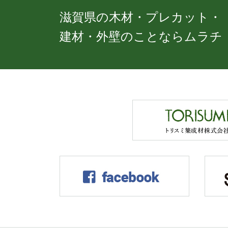
滋賀県の木材・プレカット・
建材・外壁のことならムラチ