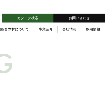
カタログ検索
お問い合わせ
地綜合木材について
事業紹介
会社情報
採用情報