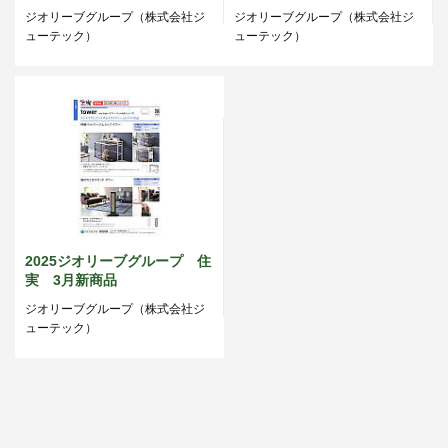
ジオリーブグループ（株式会社ジ
ジオリーブグループ（株式会社ジ
ューテック）
ューテック）
2025ジオリーブグループ 住
実 3月新商品
ジオリーブグループ（株式会社ジ
ューテック）