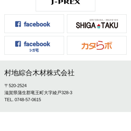
村地綜合木材株式会社
〒520-2524
滋賀県蒲生郡竜王町大字綾戸328-3
TEL.
0748-57-0615