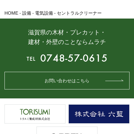
HOME
-
設備
-
電気設備
-
セントラルクリーナー
滋賀県の木材・プレカット・
建材・外壁のことならムラチ
0748-57-0615
TEL
お問い合わせはこちら