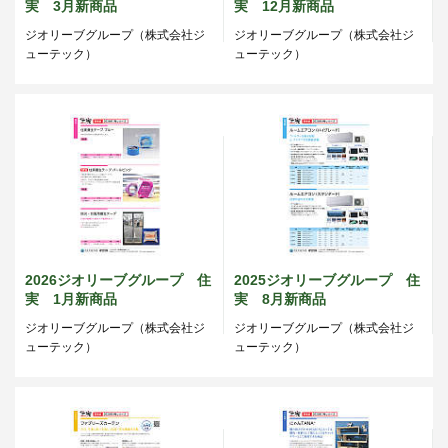
実 3月新商品
実 12月新商品
ジオリーブグループ（株式会社ジ
ジオリーブグループ（株式会社ジ
ューテック）
ューテック）
2026ジオリーブグループ 住
2025ジオリーブグループ 住
実 1月新商品
実 8月新商品
ジオリーブグループ（株式会社ジ
ジオリーブグループ（株式会社ジ
ューテック）
ューテック）