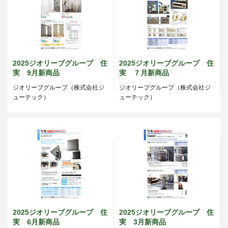
2025ジオリーブグループ 住
2025ジオリーブグループ 住
実 9月新商品
実 ７月新商品
ジオリーブグループ（株式会社ジ
ジオリーブグループ（株式会社ジ
ューテック）
ューテック）
2025ジオリーブグループ 住
2025ジオリーブグループ 住
実 6月新商品
実 3月新商品