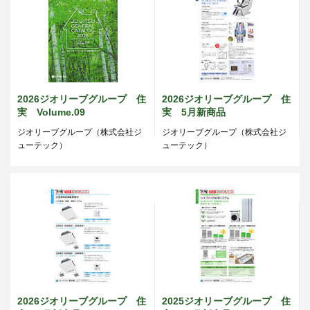
2026ジオリーブグループ 住
2026ジオリーブグループ 住
実 Volume.09
実 5月新商品
ジオリーブグループ（株式会社ジ
ジオリーブグループ（株式会社ジ
ューテック）
ューテック）
2026ジオリーブグループ 住
2025ジオリーブグループ 住