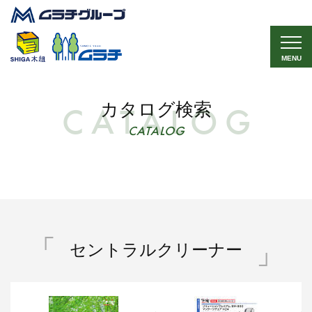
MENU
カタログ検索
CATALOG
セントラルクリーナー