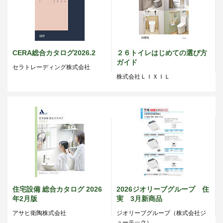
CERA総合カタログ2026.2
２６トイレはじめての選び方
ガイド
セラトレーディング株式会社
株式会社ＬＩＸＩＬ
住宅設備 総合カタログ 2026
2026ジオリーブグループ 住
年2月版
実 3月新商品
アサヒ衛陶株式会社
ジオリーブグループ（株式会社ジ
ューテック）