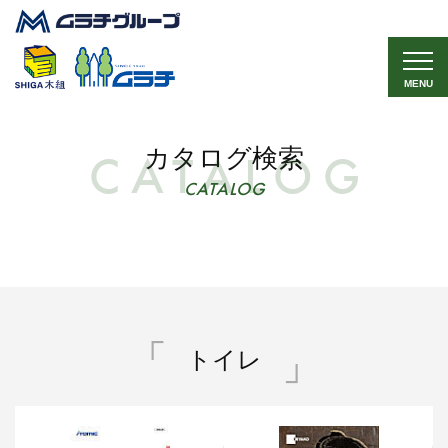
MENU
カタログ検索
CATALOG
トイレ