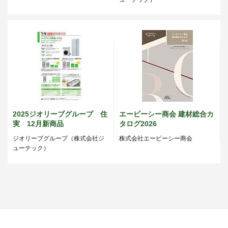
2025ジオリーブグループ 住
エービーシー商会 建材総合カ
実 12月新商品
タログ2026
ジオリーブグループ（株式会社ジ
株式会社エービーシー商会
ューテック）