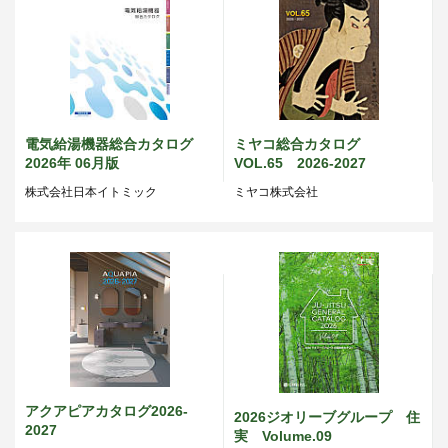
電気給湯機器総合カタログ
ミヤコ総合カタログ
2026年 06月版
VOL.65 2026-2027
株式会社日本イトミック
ミヤコ株式会社
アクアピアカタログ2026-
2026ジオリーブグループ 住
2027
実 Volume.09