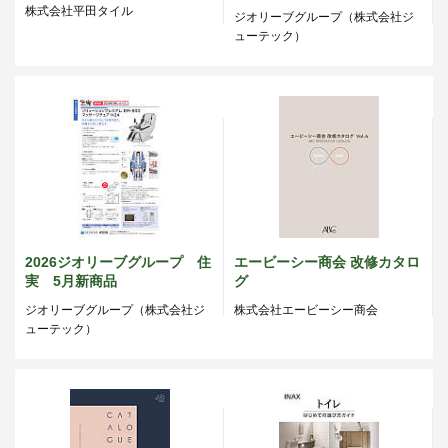
株式会社平田タイル
ジオリーブグループ（株式会社ジ
ューテック）
2026ジオリーブグループ 住
エービーシー商会 改修カタロ
実 5月新商品
グ
ジオリーブグループ（株式会社ジ
株式会社エービーシー商会
ューテック）