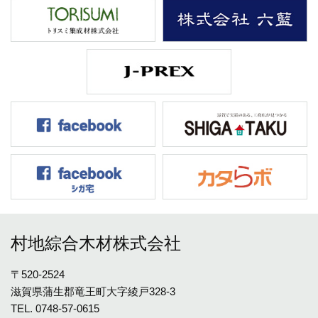
村地綜合木材株式会社
〒520-2524
滋賀県蒲生郡竜王町大字綾戸328-3
TEL.
0748-57-0615